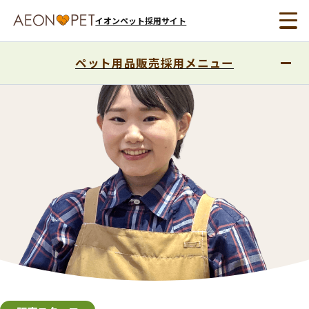
イオンペット採用サイト
ペット用品販売採用メニュー