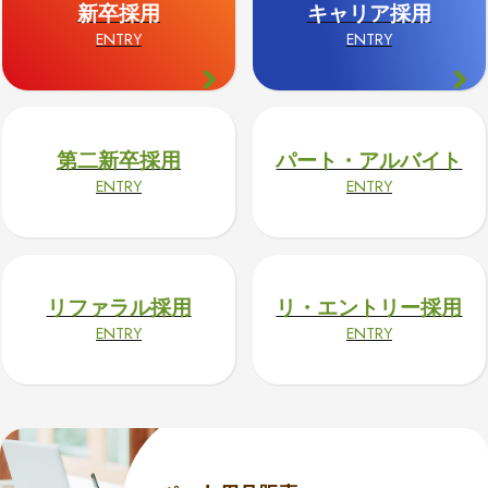
新卒採用
キャリア採用
ENTRY
ENTRY
第二新卒採用
パート・アルバイト
ENTRY
ENTRY
リファラル採用
リ・エントリー採用
ENTRY
ENTRY