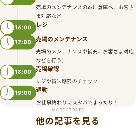
売場のメンテナンスの為に倉庫へ、お客さ
ま対応など
レジ
16:00
売場のメンテナンス
17:00
売場のメンテナンスや補充、お客さま対応
などを行う。
売場確認
18:00
レジや賞味期限のチェック
退勤
19:00
お仕事終わりにスタバでまったり！
MORE STORIES
他の記事を見る