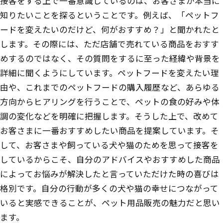
接客をする上で一番意識しているのは、お客さまが本当に
知りたいことを探るということです。例えば、「ペットフ
ードを変えたいのだけど、何がおすすめ？」と聞かれたと
します。その際には、ただ店舗で売れている商品をおすす
めするのではなく、その質問をするに至った経緯や背景を
詳細に聞くようにしています。ペットフードを変えたい理
由や、これまでのペットフードの購入履歴など、あらゆる
方向からヒアリングを行うことで、ペットの食の好みや体
調の変化などを明確に把握します。そうした上で、改めて
お客さまに一番おすすめしたい商品を提案しています。そ
して、お客さまや飼っている犬や猫のためを思って接客を
しているからこそ、自分のアドバイスやおすすめした商品
によってお悩みが解決したと言っていただけた時の喜びは
格別です。自分の行動が多くの犬や猫の幸せにつながって
いると実感できることが、ペット用品販売の魅力だと思い
ます。