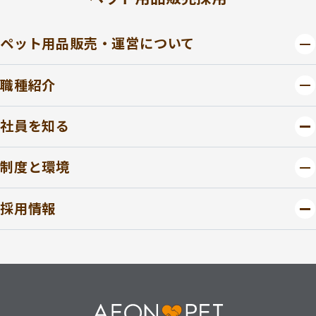
ペット用品販売・運営について
職種紹介
社員を知る
制度と環境
採用情報