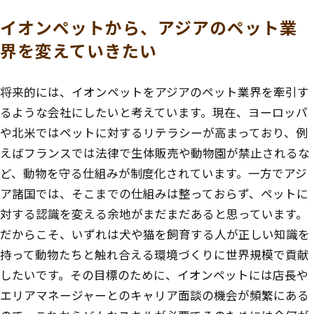
イオンペットから、アジアのペット業
界を変えていきたい
将来的には、イオンペットをアジアのペット業界を牽引す
るような会社にしたいと考えています。現在、ヨーロッパ
や北米ではペットに対するリテラシーが高まっており、例
えばフランスでは法律で生体販売や動物園が禁止されるな
ど、動物を守る仕組みが制度化されています。一方でアジ
ア諸国では、そこまでの仕組みは整っておらず、ペットに
対する認識を変える余地がまだまだあると思っています。
だからこそ、いずれは犬や猫を飼育する人が正しい知識を
持って動物たちと触れ合える環境づくりに世界規模で貢献
したいです。その目標のために、イオンペットには店長や
エリアマネージャーとのキャリア面談の機会が頻繁にある