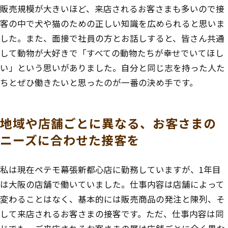
販売規模が大きいほど、来店されるお客さまも多いので接
客の中で犬や猫のための正しい知識を広められると思いま
した。また、面接で社員の方とお話しすると、皆さん共通
して動物が大好きで「すべての動物たちが幸せでいてほし
い」という思いがありました。自分と同じ志を持った人た
ちとぜひ働きたいと思ったのが一番の決め手です。
地域や店舗ごとに異なる、お客さまの
ニーズに合わせた接客を
私は現在ペテモ幕張新都心店に勤務していますが、1年目
は大阪の店舗で働いていました。仕事内容は店舗によって
変わることはなく、基本的には販売商品の発注と陳列、そ
して来店されるお客さまの接客です。ただ、仕事内容は同