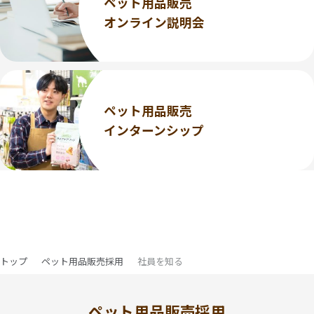
ペット用品販売
オンライン説明会
ペット用品販売
インターンシップ
トップ
ペット用品販売採用
社員を知る
ペット用品販売採用