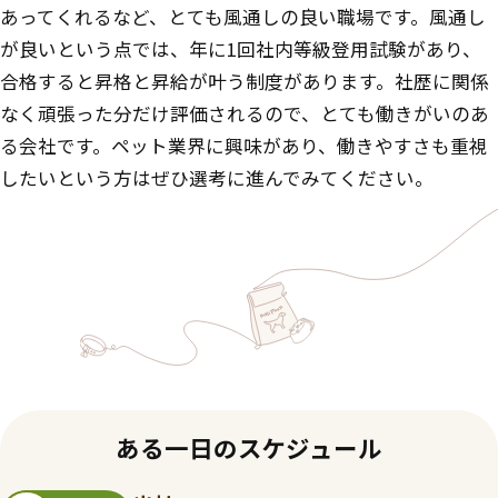
あってくれるなど、とても風通しの良い職場です。風通し
が良いという点では、年に1回社内等級登用試験があり、
合格すると昇格と昇給が叶う制度があります。社歴に関係
なく頑張った分だけ評価されるので、とても働きがいのあ
る会社です。ペット業界に興味があり、働きやすさも重視
したいという方はぜひ選考に進んでみてください。
ある一日のスケジュール