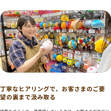
丁寧なヒアリングで、お客さまのご要
望の裏まで汲み取る