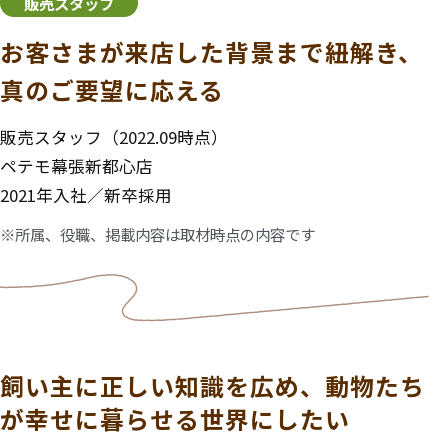
販売スタッフ
お客さまが来店した背景まで紐解き、
真のご要望に応える
販売スタッフ（2022.09時点）
ペテモ幕張新都心店
2021年入社／新卒採用
※
所属、役職、掲載内容は取材時点の内容です
飼い主に正しい知識を広め、動物たち
が幸せに暮らせる世界にしたい