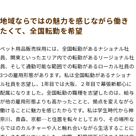
地域ならではの魅力を感じながら働き
たくて、全国転勤を希望
ペット用品販売採用には、全国転勤があるナショナル社
員、関東といったエリア内での転勤があるリージョナル社
員、そして通勤可能な範囲での転勤があるローカル社員の
3つの雇用形態があります。私は全国転勤があるナショナ
ル社員を志望し、1年目では大阪、２年目で幕張新都心に
配属になりました。全国転勤の職種を志望したのは、給与
が他の雇用形態よりも高かったことと、拠点を変えながら
働けることに魅力を感じたからです。私は学生時代から神
奈川、青森、京都…と住居を転々としており、その場所な
らではのカルチャーや人と触れ合いながら生活することに