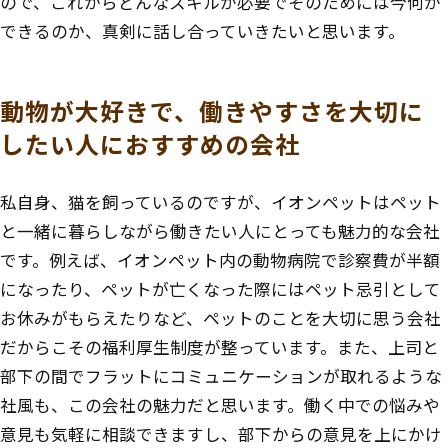
ので、これからどんなスキルが必要でそのためには今何が
できるのか、真剣に話し合っていきたいと思います。
動物が大好きで、働きやすさを大切に
したい人におすすめの会社
私自身、猫を飼っているのですが、イオンペットはペット
と一緒に暮らしながら働きたい人にとっても魅力的な会社
です。例えば、イオンペット内の動物病院で診察費が半額
になったり、ペットが亡くなった際にはペット忌引として
お休みがもらえたりなど、ペットのことを大切に思う会社
だからこその福利厚生制度が整っています。また、上司と
部下の間でフラットにコミュニケーションが取れるような
社風も、この会社の魅力だと思います。働く中での悩みや
意見も気軽に相談できますし、部下からの意見を上にかけ