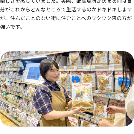
楽しさを感じていました。実際、配属場所が決まる前は自
分がこれからどんなところで生活するのかドキドキします
が、住んだことのない街に住むことへのワクワク感の方が
強いです。