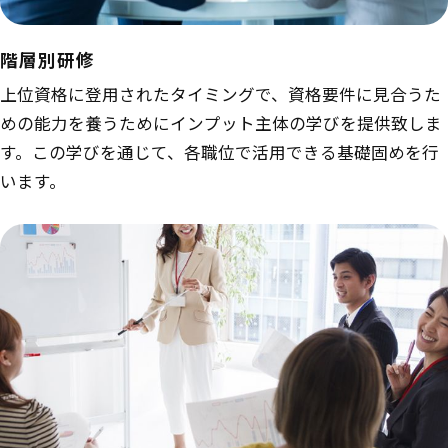
階層別研修
上位資格に登用されたタイミングで、資格要件に見合うた
めの能力を養うためにインプット主体の学びを提供致しま
す。この学びを通じて、各職位で活用できる基礎固めを行
います。