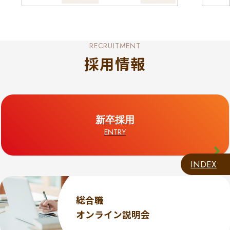
RECRUITMENT
採用情報
新卒採用
ENTRY
INDEX
総合職
オンライン説明会