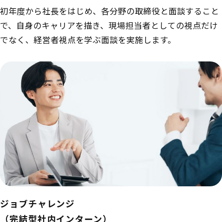
初年度から社長をはじめ、各分野の取締役と面談すること
で、自身のキャリアを描き、現場担当者としての視点だけ
でなく、経営者視点を学ぶ面談を実施します。
ジョブチャレンジ
（完結型社内インターン）