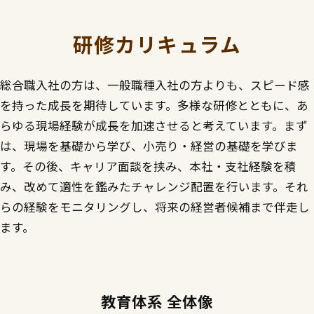
研修カリキュラム
総合職入社の方は、一般職種入社の方よりも、スピード感
を持った成長を期待しています。多様な研修とともに、あ
らゆる現場経験が成長を加速させると考えています。まず
は、現場を基礎から学び、小売り・経営の基礎を学びま
す。その後、キャリア面談を挟み、本社・支社経験を積
み、改めて適性を鑑みたチャレンジ配置を行います。それ
らの経験をモニタリングし、将来の経営者候補まで伴走し
ます。
教育体系 全体像