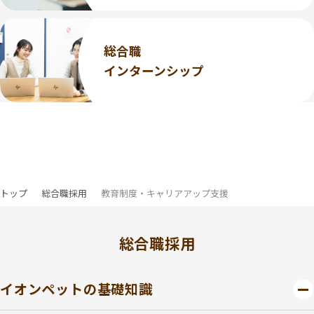
総合職
インターンシップ
トップ
総合職採用
教育制度・キャリアアップ支援
総合職採用
イオンペットの基礎知識