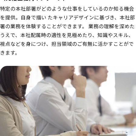
特定の本社部署がどのような仕事をしているのか知る機会
を提供。⾃⾝で描い たキャリアデザインに基づき、本社部
署の業務を体験することができます。 業務の理解を深めた
うえで、本社配属時の適性を見極めたり、知識やスキル、
視点などを身につけ、担当領域のご有無に活かすことがで
きます。