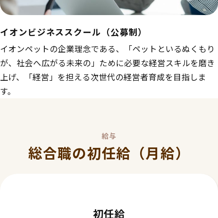
イオンビジネススクール（公募制）
イオンペットの企業理念である、「ペットといるぬくもり
が、社会へ広がる未来の」ために必要な経営スキルを磨き
上げ、「経営」を担える次世代の経営者育成を目指しま
す。
給与
総合職の初任給（月給）
初任給