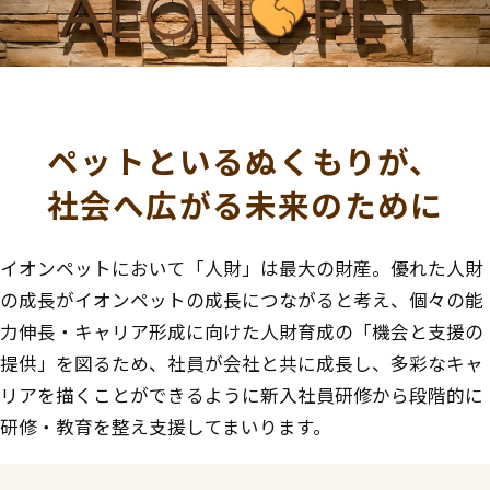
ペットといるぬくもりが、
社会へ広がる未来のために
イオンペットにおいて「人財」は最大の財産。優れた人財
の成長がイオンペットの成長につながると考え、個々の能
力伸長・キャリア形成に向けた人財育成の「機会と支援の
提供」を図るため、社員が会社と共に成長し、多彩なキャ
リアを描くことができるように新入社員研修から段階的に
研修・教育を整え支援してまいります。