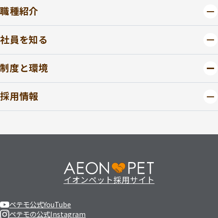
職種紹介
社員を知る
制度と環境
採用情報
イオンペット採用サイト
ペテモ公式YouTube
ペテモの公式Instagram