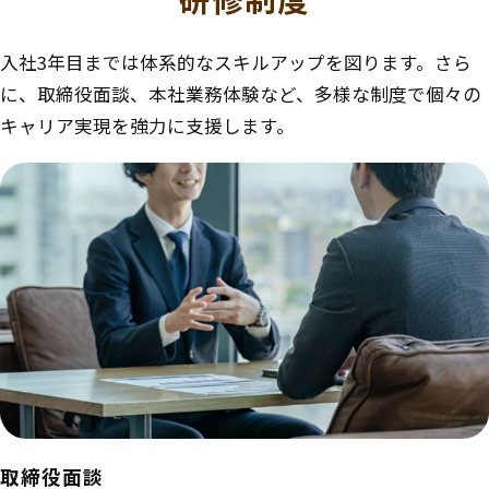
入社3年目までは体系的なスキルアップを図ります。さら
に、取締役面談、本社業務体験など、多様な制度で個々の
キャリア実現を強力に支援します。
取締役面談