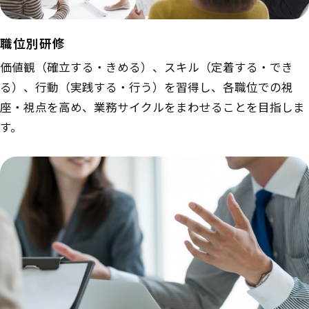
職位別研修
価値観（確立する・きめる）、スキル（定着する・でき
る）、行動（実践する・行う）を習得し、各職位での視
座・視点を高め、業務サイクルをまわせることを目指しま
す。