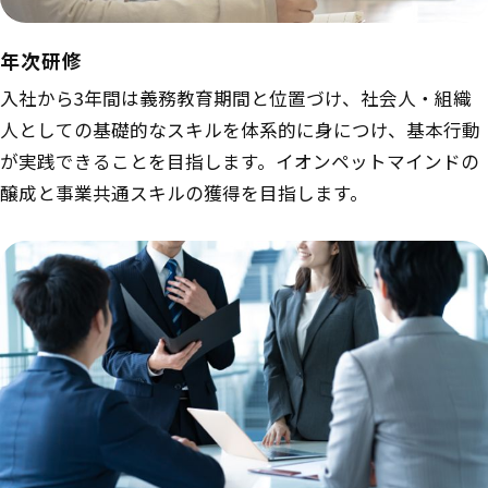
年次研修
入社から3年間は義務教育期間と位置づけ、社会人・組織
人としての基礎的なスキルを体系的に身につけ、基本行動
が実践できることを目指します。イオンペットマインドの
醸成と事業共通スキルの獲得を目指します。