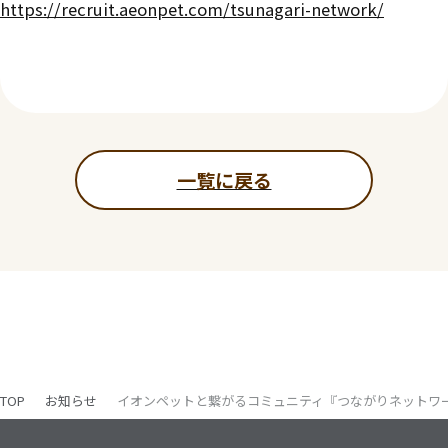
https://recruit.aeonpet.com/tsunagari-network/
一覧に戻る
TOP
お知らせ
イオンペットと繋がるコミュニティ『つながりネットワ