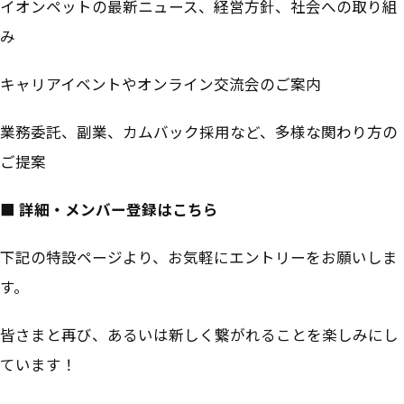
イオンペットの最新ニュース、経営方針、社会への取り組
み
キャリアイベントやオンライン交流会のご案内
業務委託、副業、カムバック採用など、多様な関わり方の
ご提案
■ 詳細・メンバー登録はこちら
下記の特設ページより、お気軽にエントリーをお願いしま
す。
皆さまと再び、あるいは新しく繋がれることを楽しみにし
ています！