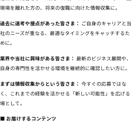
現場を離れた方の、将来の復職に向けた情報収集に。
過去に選考や接点があった皆さま：
ご自身のキャリアと当
社のニーズが重なる、最適なタイミングをキャッチするた
めに。
業界や当社に興味がある皆さま：
最新のビジネス展開や、
自身の専門性を活かせる環境を継続的に確認したい方に。
まずは情報収集からという皆さま：
今すぐの応募ではな
く、これまでの経験を活かせる「新しい可能性」を広げる
場として。
■ お届けするコンテンツ