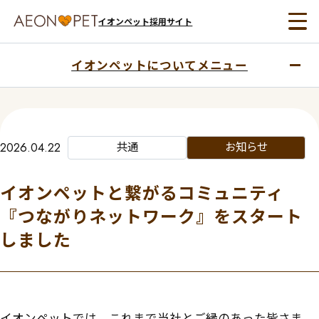
イオンペット採用サイト
イオンペットについてメニュー
共通
お知らせ
2026.04.22
イオンペットと繋がるコミュニティ
『つながりネットワーク』をスタート
しました
イオンペットでは、これまで当社とご縁のあった皆さま