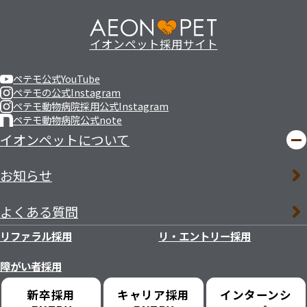
イオンペット採用サイト
ペテモ公式YouTube
ペテモの公式Instagram
ペテモ動物病院採用公式Instagram
ペテモ動物病院公式note
イオンペットについて
お知らせ
よくある質問
リファラル採用
リ・エントリー採用
障がい者採用
新卒採用
キャリア採用
インターンシ