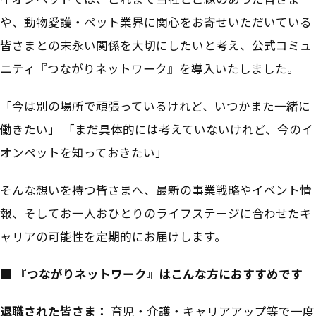
や、動物愛護・ペット業界に関心をお寄せいただいている
皆さまとの末永い関係を大切にしたいと考え、公式コミュ
ニティ『つながりネットワーク』を導入いたしました。
「今は別の場所で頑張っているけれど、いつかまた一緒に
働きたい」 「まだ具体的には考えていないけれど、今のイ
オンペットを知っておきたい」
そんな想いを持つ皆さまへ、最新の事業戦略やイベント情
報、そしてお一人おひとりのライフステージに合わせたキ
ャリアの可能性を定期的にお届けします。
■ 『つながりネットワーク』はこんな方におすすめです
退職された皆さま：
育児・介護・キャリアアップ等で一度